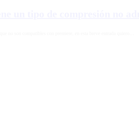
iene un tipo de compresión no a
 que no son compatibles con premiere, en esta breve entrada quiero…