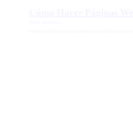
Cómo Hacer Páginas Web
diseño
,
diseño web
Introducción Si buscas aumentar tu visibilidad en línea