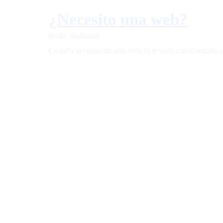
¿Necesito una web?
diseño
,
diseño web
Cuando necesito un sitio web Si te estás cuestionando s