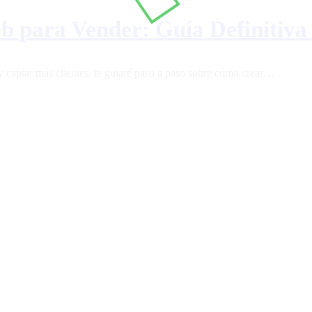
 para Vender: Guía Definitiva
 y captar más clientes, te guiaré paso a paso sobre cómo crear…