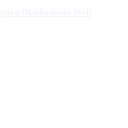
 para Diseñadores Web