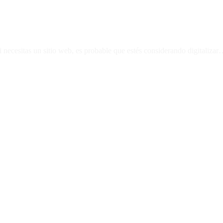
i necesitas un sitio web, es probable que estés considerando digitaliza