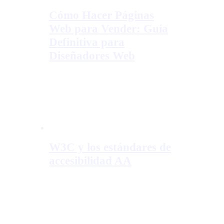
Cómo Hacer Páginas
Web para Vender: Guía
Definitiva para
Diseñadores Web
W3C y los estándares de
accesibilidad AA