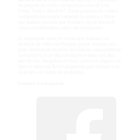
un paquete de codecs de terceros como K-Lite
Codec Pack o Shark007. Estos paquetes de codecs
contienen una amplia variedad de codecs y filtros
que pueden permitir que Premiere lea archivos de
video con diferentes codecs de compresión.
Es importante tener en cuenta que trabajar con
archivos de video en Premiere puede requerir una
gran cantidad de recursos del sistema, especialmente
si el archivo es de alta resolución o tiene una alta
tasa de bits. Asegúrate de tener suficiente espacio en
disco y memoria RAM disponible para trabajar con
el archivo de video sin problemas.
Comparte si te ha gustado: