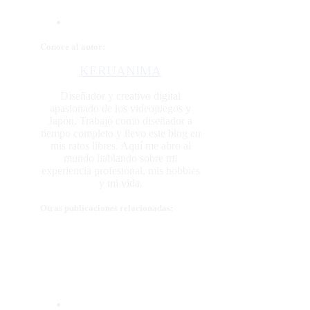
Conoce al autor:
KERUANIMA
Diseñador y creativo digital
apasionado de los videojuegos y
Japón. Trabajo como diseñador a
tiempo completo y llevo este blog en
mis ratos libres. Aquí me abro al
mundo hablando sobre mi
experiencia profesional, mis hobbies
y mi vida.
Otras publicaciones relacionadas: