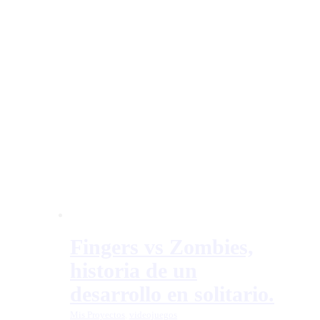
Fingers vs Zombies,
historia de un
desarrollo en solitario.
Mis Proyectos
,
videojuegos