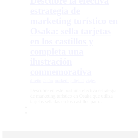
Descubre la efectiva
estrategia de
marketing turístico en
Osaka: sella tarjetas
en los castillos y
completa una
ilustración
conmemorativa
diseño
,
Japón
,
marketing digital
,
viajes
Descubre en este post una efectiva estrategia
de marketing turístico en Osaka que utiliza
tarjetas selladas en los castillos para…